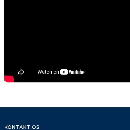
KONTAKT OS