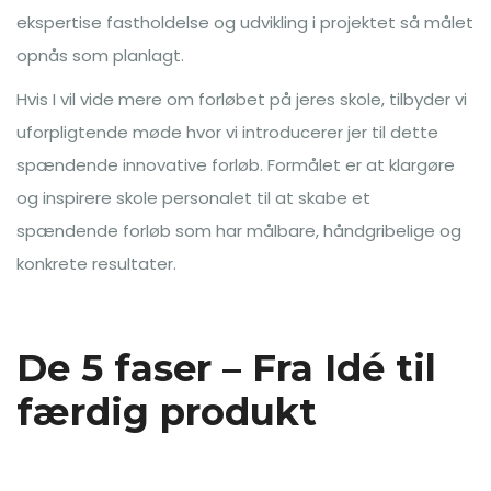
ekspertise fastholdelse og udvikling i projektet så målet
opnås som planlagt.
Hvis I vil vide mere om forløbet på jeres skole, tilbyder vi
uforpligtende møde hvor vi introducerer jer til dette
spændende innovative forløb. Formålet er at klargøre
og inspirere skole personalet til at skabe et
spændende forløb som har målbare, håndgribelige og
konkrete resultater.
De 5 faser – Fra Idé til
færdig produkt